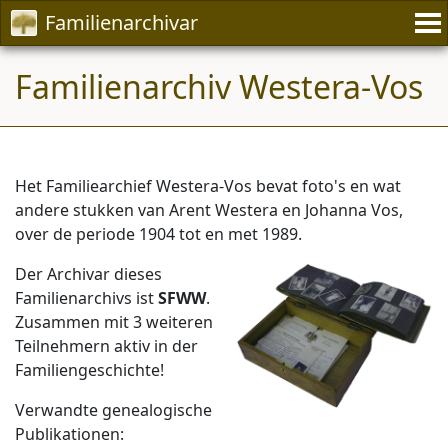
Familienarchivar
Familienarchiv Westera-Vos
Het Familiearchief Westera-Vos bevat foto's en wat
andere stukken van Arent Westera en Johanna Vos,
over de periode 1904 tot en met 1989.
Der Archivar dieses
Familienarchivs ist
SFWW
.
Zusammen mit 3 weiteren
Teilnehmern aktiv in der
Familiengeschichte!
Verwandte genealogische
Publikationen: