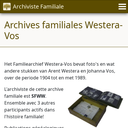
Archiviste Familiale
Archives familiales Westera-
Vos
Het Familiearchief Westera-Vos bevat foto's en wat
andere stukken van Arent Westera en Johanna Vos,
over de periode 1904 tot en met 1989.
L'archiviste de cette archive
familiale est
SFWW
.
Ensemble avec 3 autres
participants actifs dans
l'histoire familiale!