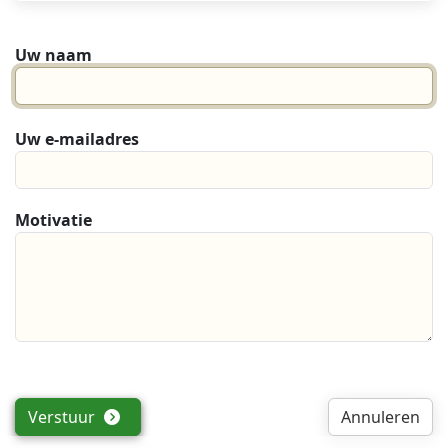
Uw naam
Uw e-mailadres
Motivatie
Verstuur
Annuleren