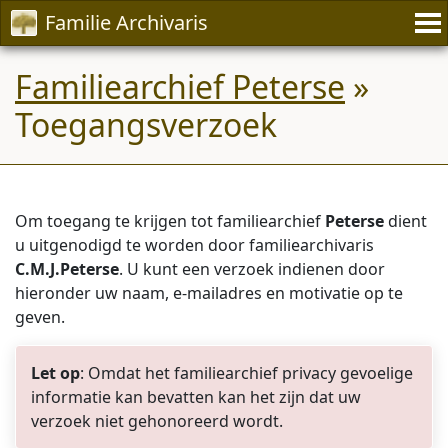
Familie Archivaris
Familiearchief Peterse
»
Toegangsverzoek
Om toegang te krijgen tot familiearchief
Peterse
dient
u uitgenodigd te worden door familiearchivaris
C.M.J.Peterse
. U kunt een verzoek indienen door
hieronder uw naam, e-mailadres en motivatie op te
geven.
Let op
: Omdat het familiearchief privacy gevoelige
informatie kan bevatten kan het zijn dat uw
verzoek niet gehonoreerd wordt.