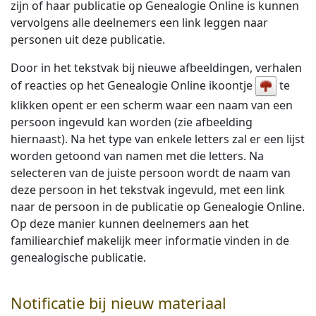
zijn of haar publicatie op Genealogie Online is kunnen
vervolgens alle deelnemers een link leggen naar
personen uit deze publicatie.
Door in het tekstvak bij nieuwe afbeeldingen, verhalen
of reacties op het Genealogie Online ikoontje
te
klikken opent er een scherm waar een naam van een
persoon ingevuld kan worden (zie afbeelding
hiernaast). Na het type van enkele letters zal er een lijst
worden getoond van namen met die letters. Na
selecteren van de juiste persoon wordt de naam van
deze persoon in het tekstvak ingevuld, met een link
naar de persoon in de publicatie op Genealogie Online.
Op deze manier kunnen deelnemers aan het
familiearchief makelijk meer informatie vinden in de
genealogische publicatie.
Notificatie bij nieuw materiaal