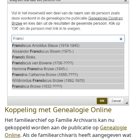
Koppeling met Genealogie Online
Het familiearchief op Familie Archivaris kan nu
gekoppeld worden aan de publicatie op
Genealogie
Online
. Als de familiearchivaris heeft aangegeven wat