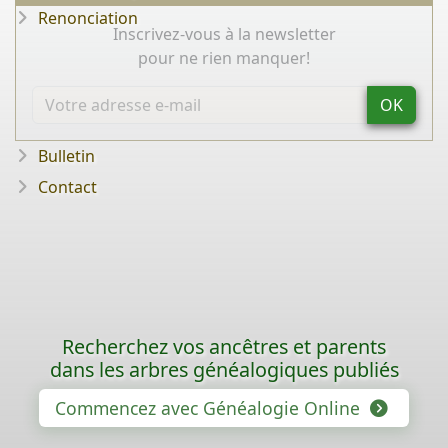
Renonciation
Inscrivez-vous à la newsletter
pour ne rien manquer!
OK
Bulletin
Contact
Recherchez vos ancêtres et parents
dans les arbres généalogiques publiés
Commencez avec Généalogie Online