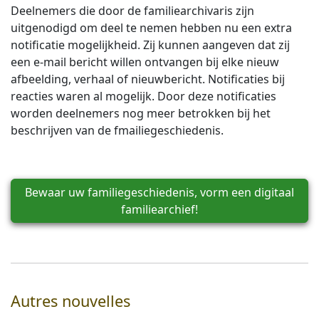
Deelnemers die door de familiearchivaris zijn
uitgenodigd om deel te nemen hebben nu een extra
notificatie mogelijkheid. Zij kunnen aangeven dat zij
een e-mail bericht willen ontvangen bij elke nieuw
afbeelding, verhaal of nieuwbericht. Notificaties bij
reacties waren al mogelijk. Door deze notificaties
worden deelnemers nog meer betrokken bij het
beschrijven van de fmailiegeschiedenis.
Bewaar uw familiegeschiedenis, vorm een digitaal
familiearchief!
Autres nouvelles