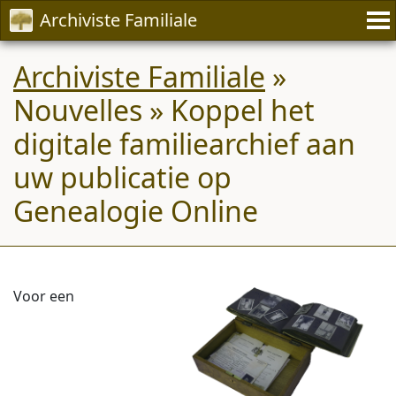
Archiviste Familiale
Archiviste Familiale
»
Nouvelles » Koppel het
digitale familiearchief aan
uw publicatie op
Genealogie Online
Voor een