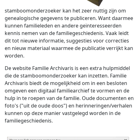
stamboomonderzoeker kan het zeer nuttig zijn om
genealogische gegevens te publiceren. Want daarmee
kunnen familieleden en andere geïnteresseerden
kennis nemen van de familiegeschiedenis. Vaak leidt
dit tot nieuwe informatie, suggesties voor correcties
en nieuw materiaal waarmee de publicatie verrijkt kan
worden.
De website Familie Archivaris is een extra hulpmiddel
die de stamboomonderzoeker kan inzetten. Familie
Archivaris biedt de mogelijkheid om in een besloten
omgeven een digitaal familiearchief te vormen en de
hulp in te roepen van de familie. Oude documenten en
foto's ("uit de oude doos") en herinneringen/verhalen
kunnen op deze manier vastgelegd worden in de
familiegeschiedenis.