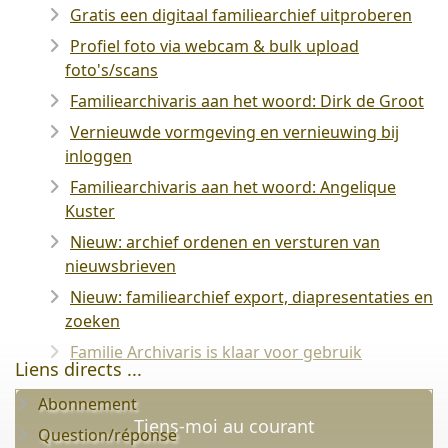
Gratis een digitaal familiearchief uitproberen
Profiel foto via webcam & bulk upload
foto's/scans
Familiearchivaris aan het woord: Dirk de Groot
Vernieuwde vormgeving en vernieuwing bij
inloggen
Familiearchivaris aan het woord: Angelique
Kuster
Nieuw: archief ordenen en versturen van
nieuwsbrieven
Nieuw: familiearchief export, diapresentaties en
zoeken
Familie Archivaris is klaar voor gebruik
Liens directs ...
Abonnement
Tiens-moi au courant
Question/réponse